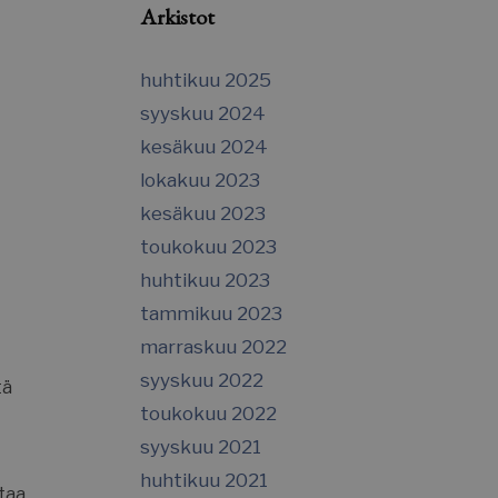
Arkistot
huhtikuu 2025
syyskuu 2024
kesäkuu 2024
lokakuu 2023
kesäkuu 2023
toukokuu 2023
huhtikuu 2023
tammikuu 2023
marraskuu 2022
syyskuu 2022
tä
toukokuu 2022
syyskuu 2021
huhtikuu 2021
taa